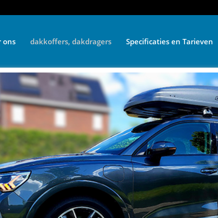
 ons
dakkoffers, dakdragers
Specificaties en Tarieven