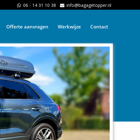
06 - 14 31 10 38
info@bagagetopper.nl
Offerte aanvragen
Werkwijze
Contact